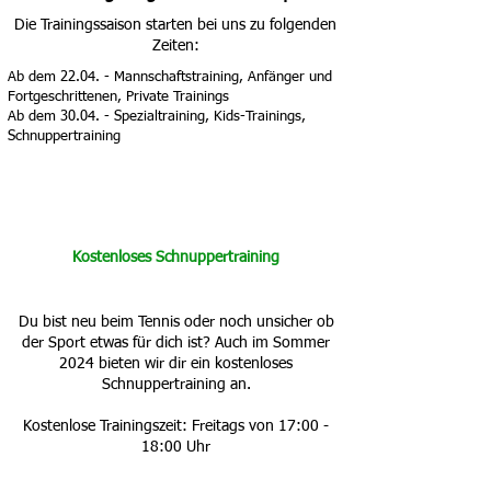
Die Trainingssaison starten bei uns zu folgenden
Zeiten:
Ab dem 22.04. - Mannschaftstraining, Anfänger und
Fortgeschrittenen, Private Trainings
Ab dem 30.04. - Spezialtraining, Kids-Trainings,
Schnuppertraining
Kostenloses Schnuppertraining
Du bist neu beim Tennis oder noch unsicher ob
der Sport etwas für dich ist? Auch im Sommer
2024 bieten wir dir ein kostenloses
Schnuppertraining an.
Kostenlose Trainingszeit: Freitags von 17:00 -
18:00 Uhr