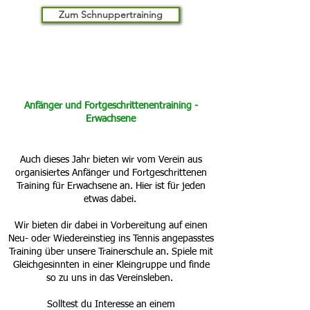
Zum Schnuppertraining
Anfänger und Fortgeschrittenentraining -
Erwachsene
Auch dieses Jahr bieten wir vom Verein aus
organisiertes Anfänger und Fortgeschrittenen
Training für Erwachsene an. Hier ist für jeden
etwas dabei.
Wir bieten dir dabei in Vorbereitung auf einen
Neu- oder Wiedereinstieg ins Tennis angepasstes
Training über unsere Trainerschule an. Spiele mit
Gleichgesinnten in einer Kleingruppe und finde
so zu uns in das Vereinsleben.
Solltest du Interesse an einem