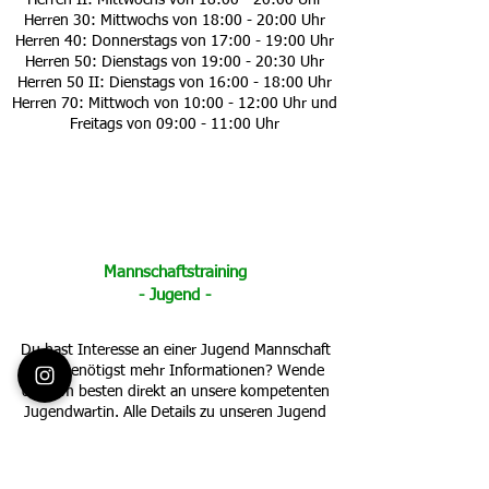
Herren II: Mittwochs von 18:00 - 20:00 Uhr
Herren 30: Mittwochs von 18:00 - 20:00 Uhr
Herren 40: Donnerstags von 17:00 - 19:00 Uhr
Herren 50: Dienstags von 19:00 - 20:30 Uhr
Herren 50 II: Dienstags von 16:00 - 18:00 Uhr
Herren 70: Mittwoch von 10:00 - 12:00 Uhr und
Freitags von 09:00 - 11:00 Uhr
Mannschaftstraining
- Jugend -
Du hast Interesse an einer Jugend Mannschaft
oder benötigst mehr Informationen? Wende
dich am besten direkt an unsere kompetenten
Jugendwartin. Alle Details zu unseren Jugend
Mannschaften findest du auf unserer
Jugendseite.