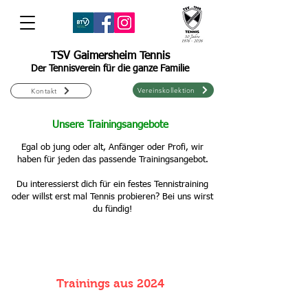
TSV Gaimersheim Tennis
Der Tennisverein für die ganze Familie
Vereinskollektion
Kontakt
Unsere Trainingsangebote
Egal ob jung oder alt, Anfänger oder Profi, wir
haben für jeden das passende Trainingsangebot.
Du interessierst dich für ein festes Tennistraining
oder willst erst mal Tennis probieren? Bei uns wirst
du fündig!
Trainings aus 2024