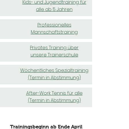
Kids- und Jugendtraining für
alle ab 5 Jahren
Professionelles
Mannschaftstraining
Privates Training über
unsere Trainerschule
Wöchentliches Spezialtraining
(Termin in Abstimmung)
After-Work Tennis für alle
(Termin in Abstimmung)
Trainingsbeginn ab Ende April