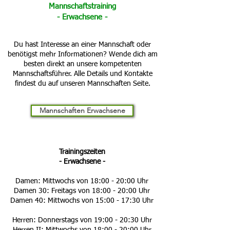
Mannschaftstraining
- Erwachsene -
Du hast Interesse an einer Mannschaft oder
benötigst mehr Informationen? Wende dich am
besten direkt an unsere kompetenten
Mannschaftsführer. Alle Details und Kontakte
findest du auf unseren Mannschaften Seite.
Mannschaften Erwachsene
Trainingszeiten
- Erwachsene -
Damen: Mittwochs von 18:00 - 20:00 Uhr
Damen 30: Freitags von 18:00 - 20:00 Uhr
Damen 40: Mittwochs von 15:00 - 17:30 Uhr
Herren: Donnerstags von 19:00 - 20:30 Uhr