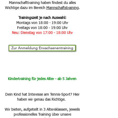
Mannschafttraining haben findest du alles
Wichtige dazu im Bereich
Mannschaftstraining
.
Trainingszeit je nach Auswahl:
Montags von 18:00 - 19:00 Uhr
Freitags von 18:00 - 19:00 Uhr
Neu: Dienstag von 17:00 - 18:00 Uhr
Zur Anmeldung Erwachsenentraining
Kindertraining für jedes Alter - ab 5 Jahren
Dein Kind hat Interesse am Tennis-Sport? Hier
haben wir genau das Richtige.
Wir bieten, aufgeteilt in 3 Altersklassen, jeweils
professionelles Training über unsere