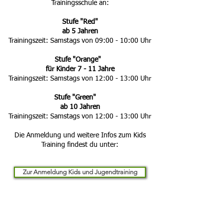
Trainingsschule an:
Stufe "Red"
ab 5 Jahren
Trainingszeit: Samstags von 09:00 - 10:00 Uhr
Stufe "Orange"
für Kinder 7 - 11 Jahre
Trainingszeit: Samstags von 12:00 - 13:00 Uhr
Stufe "Green"
ab 10 Jahren
Trainingszeit: Samstags von 12:00 - 13:00 Uhr
Die Anmeldung und weitere Infos zum Kids
Training findest du unter:
Zur Anmeldung Kids und Jugendtraining