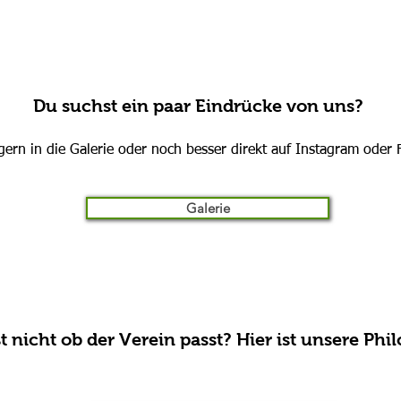
Du suchst ein paar Eindrücke von uns?
gern in die Galerie oder noch besser direkt auf Instagram oder
Galerie
 nicht ob der Verein passt? Hier ist unsere Phi