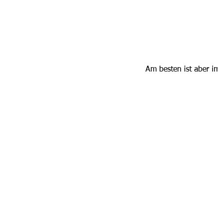
Am besten ist aber i