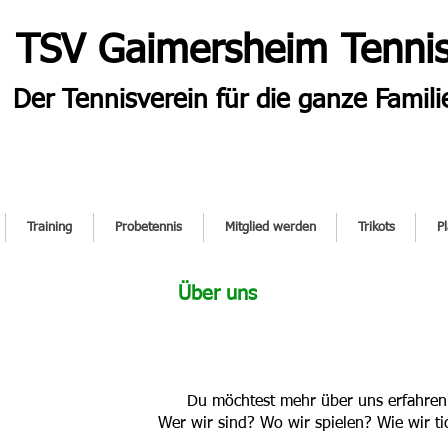
TSV Gaimersheim Tenni
Der Tennisverein für die ganze Famili
Training
Probetennis
Mitglied werden
Trikots
P
Über uns
Du möchtest mehr über uns erfahren
Wer wir sind? Wo wir spielen? Wie wir ti