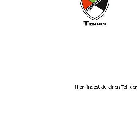
Hier findest du einen Teil d