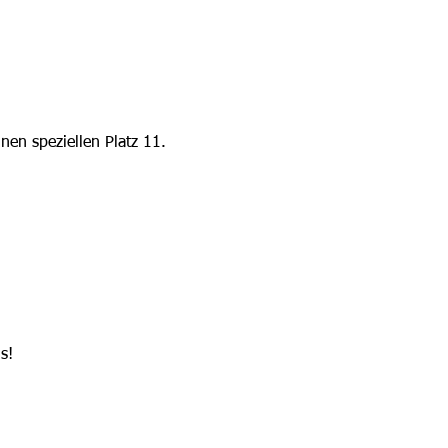
nen speziellen Platz 11.
s!