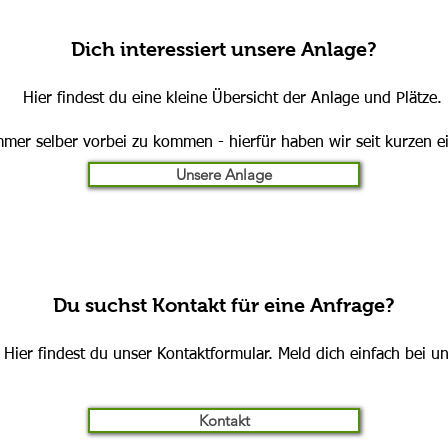
Dich interessiert unsere Anlage?
Hier findest du eine kleine Übersicht der Anlage und Plätze.
mmer selber vorbei zu kommen - hierfür haben wir seit kurzen ei
Unsere Anlage
Du suchst Kontakt für eine Anfrage?
Hier findest du unser Kontaktformular. Meld dich einfach bei un
Kontakt