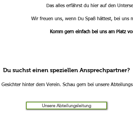
Das alles erfährst du hier auf den Unters
Wir freuen uns, wenn Du Spaß hättest, bei uns 
Komm gern einfach bei uns am Platz vo
Du suchst einen speziellen Ansprechpartner?
er Gesichter hinter dem Verein. Schau gern bei unsere Abteilung
Unsere Abteilungsleitung