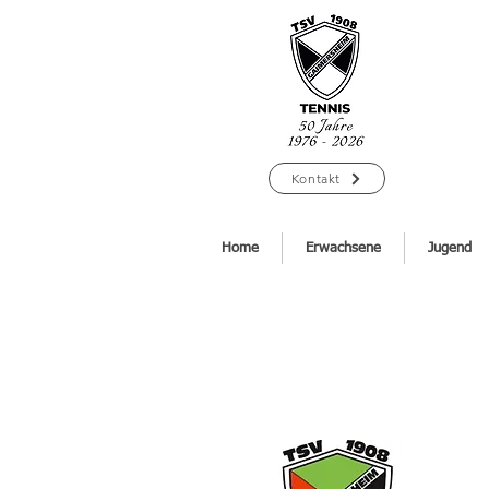
Kontakt
Home
Erwachsene
Jugend