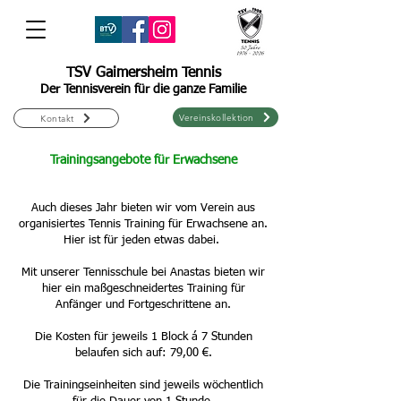
TSV Gaimersheim Tennis
Der Tennisverein für die ganze Familie
Vereinskollektion
Kontakt
Trainingsangebote für Erwachsene
Auch dieses Jahr bieten wir vom Verein aus
organisiertes Tennis Training für Erwachsene an.
Hier ist für jeden etwas dabei.
Mit unserer Tennisschule bei Anastas bieten wir
hier ein maßgeschneidertes Training für
Anfänger und Fortgeschrittene an.
Die Kosten für jeweils 1 Block á 7 Stunden
belaufen sich auf: 79,00 €.
Die Trainingseinheiten sind jeweils wöchentlich