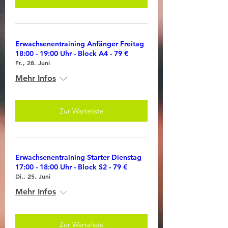
Erwachsenentraining Anfänger Freitag
18:00 - 19:00 Uhr - Block A4 - 79 €
Fr., 28. Juni
Mehr Infos
Zur Warteliste
Erwachsenentraining Starter Dienstag
17:00 - 18:00 Uhr - Block S2 - 79 €
Di., 25. Juni
Mehr Infos
Zur Warteliste