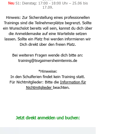
Neu
S1: Dienstag: 17:00 - 18:00 Uhr – 25.06 bis
17.09.
Hinweis: Zur Sicherstellung eines professionellen
Trainings sind die Teilnehmerplätze begrenzt. Sollte
ein Wunschslot bereits voll sein, kannst du dich über
die Anmeldemaske auf eine Warteliste setzen
lassen. Sollte ein Platz frei werden informieren wir
Dich direkt über den freien Platz.
Bei weiteren Fragen wende dich bitte an:
training@tsvgaimersheimtennis.de
*Hinweise:
In den Schulferien findet kein Training statt.
Für Nichtmitglieder: Bitte die
Information für
Nichtmitglieder
beachten.
Jetzt direkt anmelden und buchen: