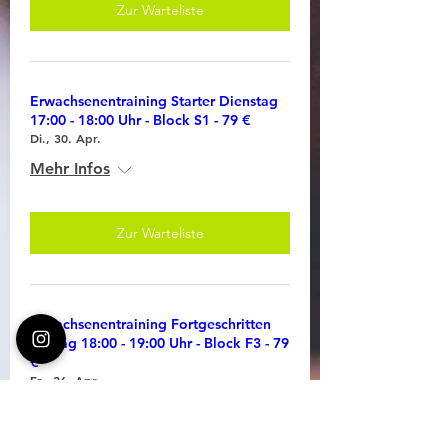
Zur Warteliste
Erwachsenentraining Starter Dienstag
17:00 - 18:00 Uhr - Block S1 - 79 €
Di., 30. Apr.
Mehr Infos
Zur Warteliste
Erwachsenentraining Fortgeschritten
Freitag 18:00 - 19:00 Uhr - Block F3 - 79
€
Fr., 26. Apr.
Mehr Infos