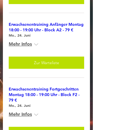
Erwachsenentraining Anfänger Montag
18:00 - 19:00 Uhr - Block A2 - 79 €
Mo., 24. Juni
Mehr Infos
Zur Warteliste
Erwachsenentraining Fortgeschritten
Montag 18:00 - 19:00 Uhr - Block F2 -
79 €
Mo., 24. Juni
Mehr Infos