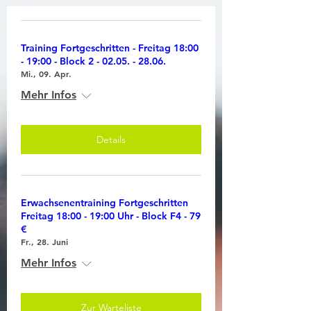
Training Fortgeschritten - Freitag 18:00
- 19:00 - Block 2 - 02.05. - 28.06.
Mi., 09. Apr.
Mehr Infos
Details
Erwachsenentraining Fortgeschritten
Freitag 18:00 - 19:00 Uhr - Block F4 - 79
€
Fr., 28. Juni
Mehr Infos
Zur Warteliste