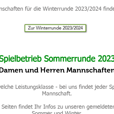
nschaften für die Winterrunde 2023/2024 finde
Zur Winterrunde 2023/2024
Spielbetrieb Sommerrunde 202
Damen und Herren Mannschafte
lche Leistungsklasse - bei uns findet jeder Sp
Mannschaft.
Seiten findet Ihr Infos zu unseren gemeldet
Sommer und Winter.