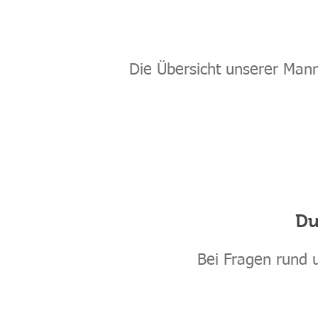
Die Übersicht unserer Mann
Du
Bei Fragen rund 