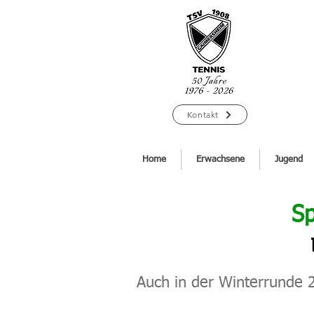
Kontakt
Home
Erwachsene
Jugend
Sp
Auch in der Winterrunde 