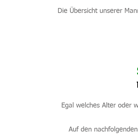
Die Übersicht unserer Man
Egal welches Alter oder we
Auf den nachfolgenden 