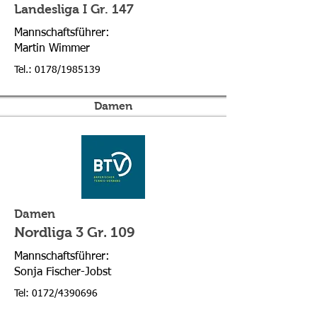
Landesliga I Gr. 147
Mannschaftsführer:
Martin Wimmer
Tel.: 0178/1985139
Damen
Damen
Nordliga 3 Gr. 109
Mannschaftsführer:
Sonja Fischer-Jobst
Tel: 0172/4390696