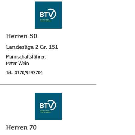
Herren 50
Landesliga 2 Gr. 151
Mannschaftsführer:
Peter Wein
Tel.: 0170/9293704
Herren 70