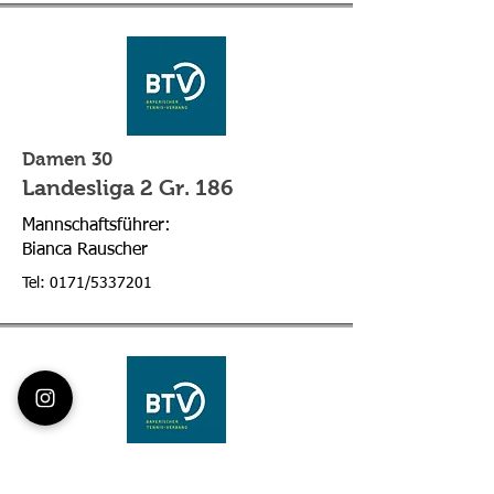
Damen 30
Landesliga 2 Gr. 186
Mannschaftsführer:
Bianca Rauscher
Tel: 0171/5337201
Damen 40