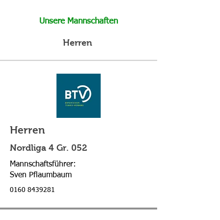
Unsere Mannschaften
Herren
Herren
Nordliga 4 Gr. 052
Mannschaftsführer:
Sven Pflaumbaum
0160 8439281