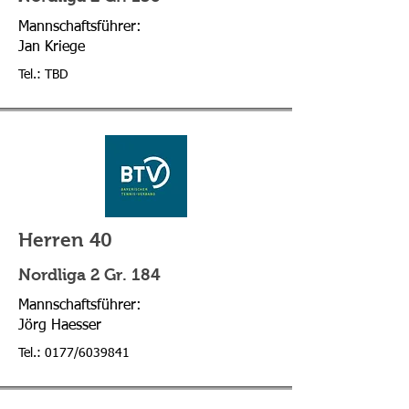
Mannschaftsführer:
Jan Kriege
Tel.: TBD
Herren 40
Nordliga 2 Gr. 184
Mannschaftsführer:
Jörg Haesser
Tel.: 0177/6039841