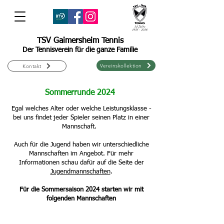
TSV Gaimersheim Tennis
Der Tennisverein für die ganze Familie
Vereinskollektion
Kontakt
Sommerrunde 2024
Egal welches Alter oder welche Leistungsklasse -
bei uns findet jeder Spieler seinen Platz in einer
Mannschaft.
Auch für die Jugend haben wir unterschiedliche
Mannschaften im Angebot. Für mehr
Informationen schau dafür auf die Seite der
Jugendmannschaften
.
Für die Sommersaison 2024 starten wir mit
folgenden Mannschaften