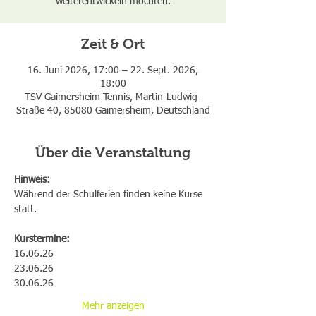
weiterentwickeln möchten.
Zeit & Ort
16. Juni 2026, 17:00 – 22. Sept. 2026,
18:00
TSV Gaimersheim Tennis, Martin-Ludwig-
Straße 40, 85080 Gaimersheim, Deutschland
Über die Veranstaltung
Hinweis:
Während der Schulferien finden keine Kurse 
statt.
Kurstermine:
16.06.26
23.06.26
30.06.26
Mehr anzeigen