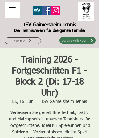
TSV Gaimersheim Tennis
Der Tennisverein für die ganze Familie
Vereinskollektion
Kontakt
Training 2026 -
Fortgeschritten F1 -
Block 2 (Di: 17-18
Uhr)
Di., 16. Juni
  |  
TSV Gaimersheim Tennis
Verbessern Sie gezielt Ihre Technik, Taktik
und Matchpraxis in unserem Tenniskurs für
Fortgeschrittene. Ideal für Spielerinnen und
Spieler mit Vorkenntnissen, die ihr Spiel