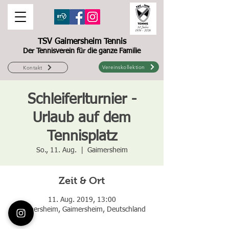
TSV Gaimersheim Tennis
Der Tennisverein für die ganze Familie
Vereinskollektion
Kontakt
Schleiferlturnier -
Urlaub auf dem
Tennisplatz
So., 11. Aug.
  |  
Gaimersheim
Zeit & Ort
11. Aug. 2019, 13:00
Gaimersheim, Gaimersheim, Deutschland