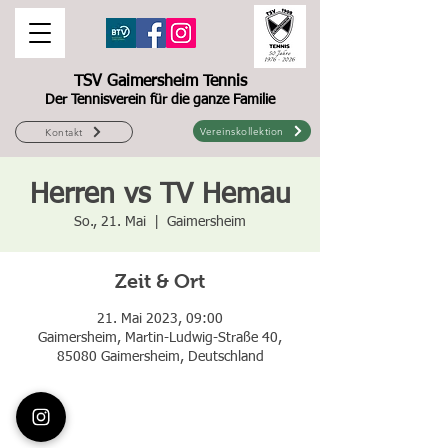
TSV Gaimersheim Tennis
Der Tennisverein für die ganze Familie
Vereinskollektion
Kontakt
Herren vs TV Hemau
So., 21. Mai
  |  
Gaimersheim
Zeit & Ort
21. Mai 2023, 09:00
Gaimersheim, Martin-Ludwig-Straße 40,
85080 Gaimersheim, Deutschland