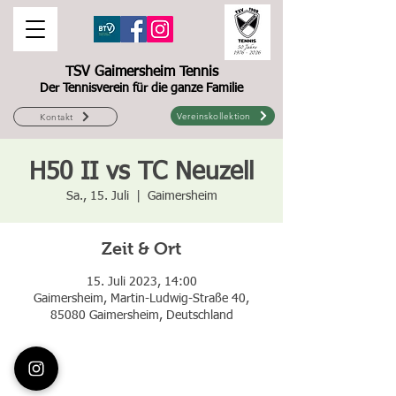
TSV Gaimersheim Tennis
Der Tennisverein für die ganze Familie
Vereinskollektion
Kontakt
H50 II vs TC Neuzell
Sa., 15. Juli
  |  
Gaimersheim
Zeit & Ort
15. Juli 2023, 14:00
Gaimersheim, Martin-Ludwig-Straße 40,
85080 Gaimersheim, Deutschland