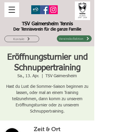
TSV Gaimersheim Tennis
Der Tennisverein für die ganze Familie
Vereinskollektion
Kontakt
Eröffnungsturnier und
Schnuppertraining
Sa., 13. Apr.
  |  
TSV Gaimersheim
Hast du Lust die Sommer-Saison beginnen zu
lassen, oder mal an einem Training
teilzunehmen, dann komm zu unserem
Eröffnungsturnier oder zu unserem
Schnuppertraining.
Zeit & Ort