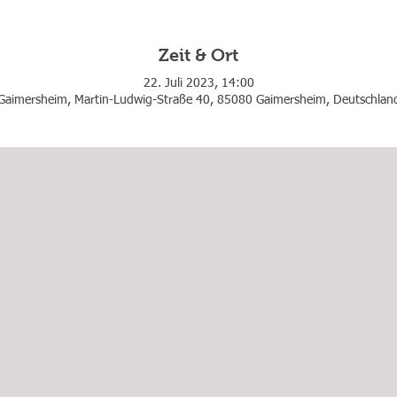
Zeit & Ort
22. Juli 2023, 14:00
Gaimersheim, Martin-Ludwig-Straße 40, 85080 Gaimersheim, Deutschlan