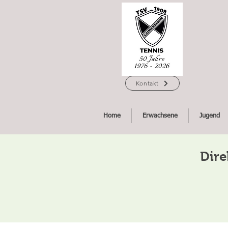
Kontakt
Home
Erwachsene
Jugend
Dire