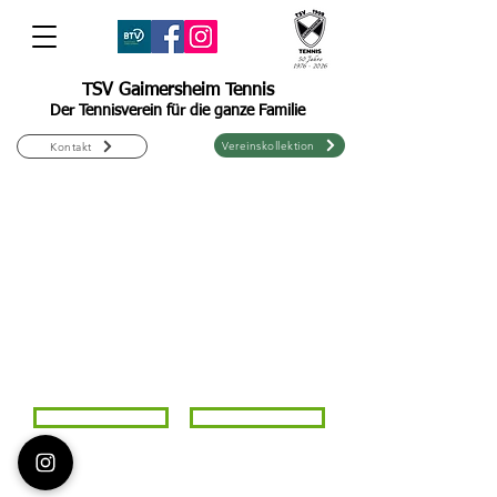
TSV Gaimersheim Tennis
Der Tennisverein für die ganze Familie
Vereinskollektion
Kontakt
IMPRESSUM
Datenschutz